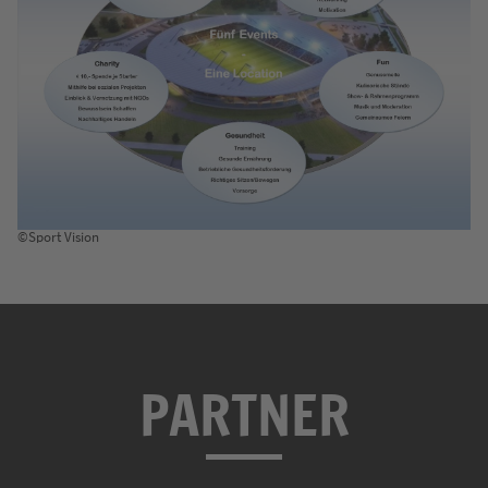
©Sport Vision
PARTNER