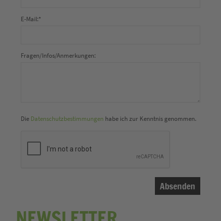
E-Mail:
*
Fragen/Infos/Anmerkungen:
Die
Datenschutzbestimmungen
habe ich zur Kenntnis genommen.
NEWSLETTER