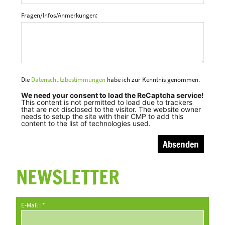
Fragen/Infos/Anmerkungen:
Die
Datenschutzbestimmungen
habe ich zur Kenntnis genommen.
We need your consent to load the ReCaptcha service!
This content is not permitted to load due to trackers
that are not disclosed to the visitor. The website owner
needs to setup the site with their CMP to add this
content to the list of technologies used.
NEWSLETTER
E-Mail : *