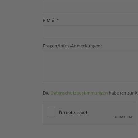
E-Mail:
*
Fragen/Infos/Anmerkungen:
Die
Datenschutzbestimmungen
habe ich zur 