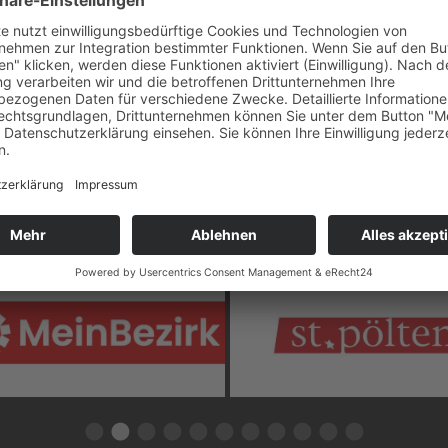
PARTNER