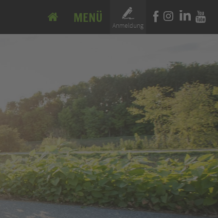
MENÜ
Anmeldung